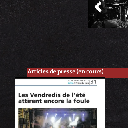

Articles de presse (en cours)