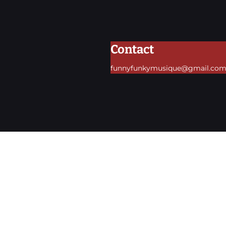
Contact
funnyfunkymusique@gmail.co