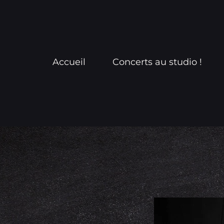
Accueil
Concerts au studio !